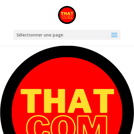
Sélectionner une page